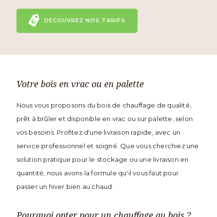
DÉCOUVREZ NOS TARIFS
Votre bois en vrac ou en palette
Nous vous proposons du bois de chauffage de qualité,
prêt à brûler et disponible en vrac ou sur palette, selon
vos besoins. Profitez d'une livraison rapide, avec un
service professionnel et soigné. Que vous cherchiez une
solution pratique pour le stockage ou une livraison en
quantité, nous avons la formule qu'il vous faut pour
passer un hiver bien au chaud.
Pourquoi opter pour un chauffage au bois ?