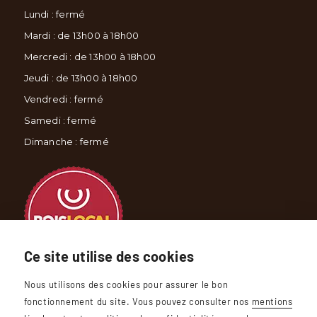
Lundi : fermé
Mardi : de 13h00 à 18h00
Mercredi : de 13h00 à 18h00
Jeudi : de 13h00 à 18h00
Vendredi : fermé
Samedi : fermé
Dimanche : fermé
Ce site utilise des cookies
Nous utilisons des cookies pour assurer le bon
fonctionnement du site. Vous pouvez consulter nos
mentions