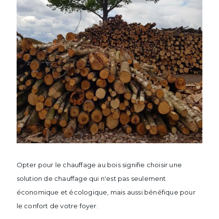
Opter pour le chauffage au bois signifie choisir une
solution de chauffage qui n'est pas seulement
économique et écologique, mais aussi bénéfique pour
le confort de votre foyer.