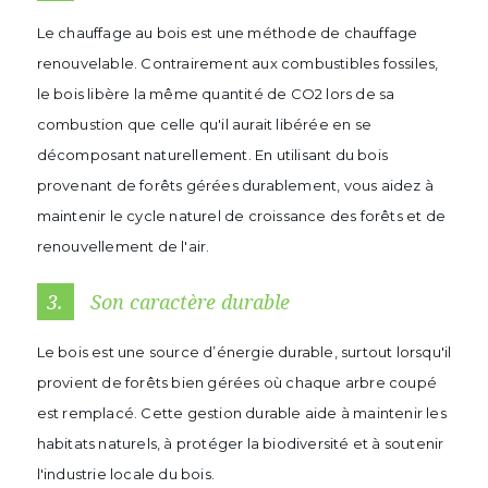
Le chauffage au bois est une méthode de chauffage
renouvelable. Contrairement aux combustibles fossiles,
le bois libère la même quantité de CO2 lors de sa
combustion que celle qu'il aurait libérée en se
décomposant naturellement. En utilisant du bois
provenant de forêts gérées durablement, vous aidez à
maintenir le cycle naturel de croissance des forêts et de
renouvellement de l'air.
3.
Son caractère durable
Le bois est une source d’énergie durable, surtout lorsqu'il
provient de forêts bien gérées où chaque arbre coupé
est remplacé. Cette gestion durable aide à maintenir les
habitats naturels, à protéger la biodiversité et à soutenir
l'industrie locale du bois.