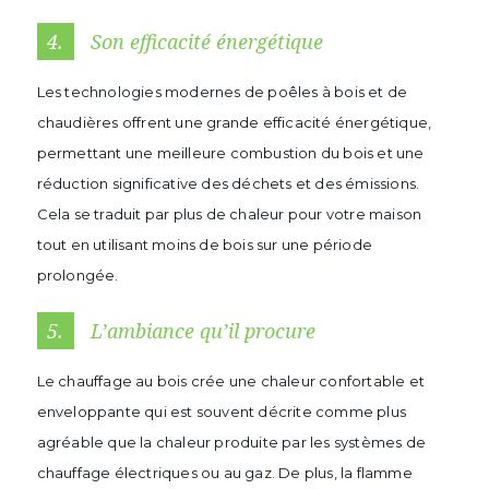
4.
Son efficacité énergétique
Les technologies modernes de poêles à bois et de
chaudières offrent une grande efficacité énergétique,
permettant une meilleure combustion du bois et une
réduction significative des déchets et des émissions.
Cela se traduit par plus de chaleur pour votre maison
tout en utilisant moins de bois sur une période
prolongée.
5.
L’ambiance qu’il procure
Le chauffage au bois crée une chaleur confortable et
enveloppante qui est souvent décrite comme plus
agréable que la chaleur produite par les systèmes de
chauffage électriques ou au gaz. De plus, la flamme