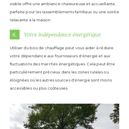
visible offre une ambiance chaleureuse et accueillante,
parfaite pour les rassemblements familiaux ou une soirée
relaxante à la maison.
6.
Votre indépendance énergétique
Utiliser du bois de chauffage peut vous aider à réduire
votre dépendance aux fournisseurs d'énergie et aux
fluctuations des marchés énergétiques. Cela peut être
particulièrement précieux dans les zones rurales ou
éloignées où les autres sources d'énergie sont moins
accessibles ou plus coûteuses.