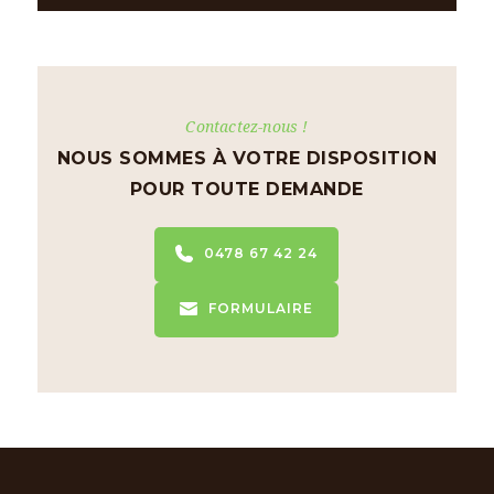
Contactez-nous !
NOUS SOMMES À VOTRE DISPOSITION
POUR TOUTE DEMANDE
0478 67 42 24
FORMULAIRE