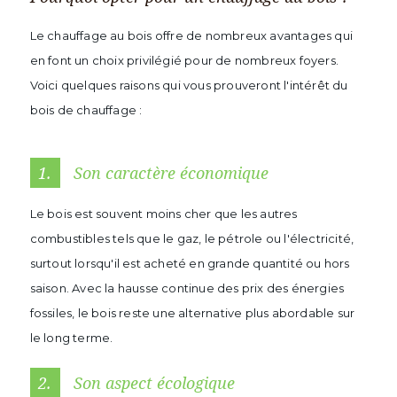
Le chauffage au bois offre de nombreux avantages qui
en font un choix privilégié pour de nombreux foyers.
Voici quelques raisons qui vous prouveront l'intérêt du
bois de chauffage :
1.
Son caractère économique
Le bois est souvent moins cher que les autres
combustibles tels que le gaz, le pétrole ou l'électricité,
surtout lorsqu'il est acheté en grande quantité ou hors
saison. Avec la hausse continue des prix des énergies
fossiles, le bois reste une alternative plus abordable sur
le long terme.
2.
Son aspect écologique